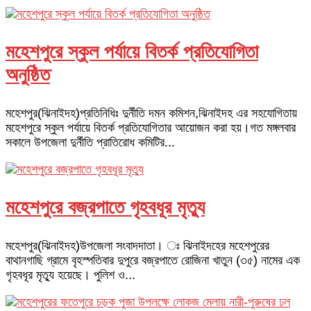
মহেশপুরে স্কুল পর্যায়ে বিতর্ক প্রতিযোগিতা
অনুষ্ঠিত
মহেশপুর(ঝিনাইদহ)প্রতিনিধিঃ দুর্নীতি দমন কমিশন,ঝিনাইদহ এর সহযোগিতায়
মহেশপুরে স্কুল পর্যায়ে বিতর্ক প্রতিযোগিতার আয়োজন করা হয়।গত মঙ্গলবার
সকালে উপজেলা দুর্নীতি প্রাতিরোধ কমিটির...
মহেশপুরে বজ্রপাতে গৃহবধূর মৃত্যু
মহেশপুর(ঝিনাইদহ)উপজেলা সংবাদদাতা। ঃ ঝিনাইদহের মহেশপুরের
বাথানগাছি গ্রামে বৃহস্পতিবার দুপুরে বজ্রপাতে রোজিনা খাতুন (৩৫) নামের এক
গৃহবধূর মৃত্যু হয়েছে। পুলিশ ও...