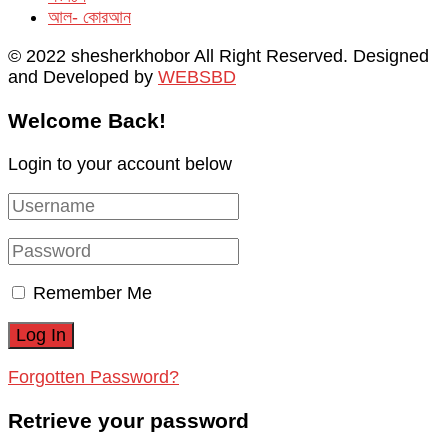
আল- কোরআন
© 2022 shesherkhobor All Right Reserved. Designed
and Developed by
WEBSBD
Welcome Back!
Login to your account below
Remember Me
Forgotten Password?
Retrieve your password