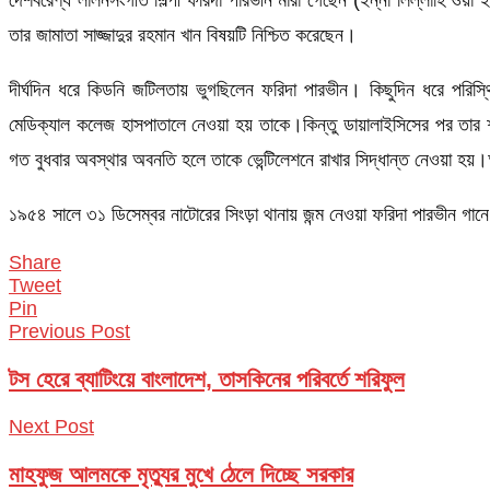
তার জামাতা সাজ্জাদুর রহমান খান বিষয়টি নিশ্চিত করেছেন।
দীর্ঘদিন ধরে কিডনি জটিলতায় ভুগছিলেন ফরিদা পারভীন। কিছুদিন ধরে পরিস্থি
মেডিক্যাল কলেজ হাসপাতালে নেওয়া হয় তাকে।কিন্তু ডায়ালাইসিসের পর ত
গত বুধবার অবস্থার অবনতি হলে তাকে ভেন্টিলেশনে রাখার সিদ্ধান্ত নেওয়া হয়।
১৯৫৪ সালে ৩১ ডিসেম্বর নাটোরের সিংড়া থানায় জন্ম নেওয়া ফরিদা পারভীন গ
Share
Tweet
Pin
Previous Post
টস হেরে ব্যাটিংয়ে বাংলাদেশ, তাসকিনের পরিবর্তে শরিফুল
Next Post
মাহফুজ আলমকে মৃত্যুর মুখে ঠেলে দিচ্ছে সরকার