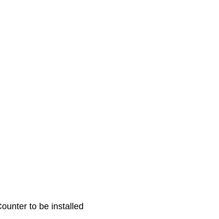
unter to be installed