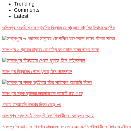
Trending
Comments
Latest
জলিলপুর সরকারী মডেল প্রাথমিক বিদ্যালয়ের স্টুডেন্টস কাউন্সিল নির্বাচন অনুষ্ঠিত
মহেশপুরে ৬ গ্রামের মানুষের ভোগান্তি কপোতাক্ষ নদের বাঁশের সাকো
মহেশপুরে বিদ্যুতের পোলে ঝুলছে ডিস লাইনম্যান
মহেশপুরে সড়ক দুর্ঘটনায় মটরসাইকেল আরোহী মারা গেছে
গাজায় ইসরায়েলি হামলায় নিহত বেড়ে ৮৪
জালালপুর স্কুল মাঠে দিনব্যাপী ছিল শিক্ষার্থীদের খেলাধুলার লড়াই
মহেশপুর জি এইচ জি পি পৌর মাধ্যমিক বিদ্যালয়ে এস এসসি পরীক্ষার্থীদের বিদায় ও নবীন 