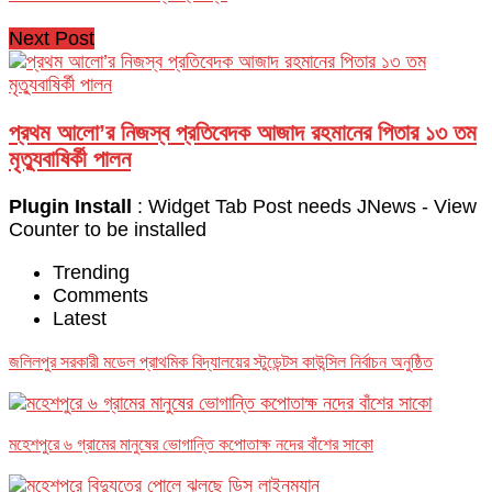
Next Post
প্রথম আলো’র নিজস্ব প্রতিবেদক আজাদ রহমানের পিতার ১৩ তম
মৃত্যুবাষির্কী পালন
Plugin Install
: Widget Tab Post needs JNews - View
Counter to be installed
Trending
Comments
Latest
জলিলপুর সরকারী মডেল প্রাথমিক বিদ্যালয়ের স্টুডেন্টস কাউন্সিল নির্বাচন অনুষ্ঠিত
মহেশপুরে ৬ গ্রামের মানুষের ভোগান্তি কপোতাক্ষ নদের বাঁশের সাকো