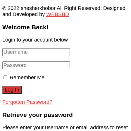
© 2022 shesherkhobor All Right Reserved. Designed
and Developed by
WEBSBD
Welcome Back!
Login to your account below
Remember Me
Forgotten Password?
Retrieve your password
Please enter your username or email address to reset