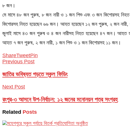
৮ জন।
মে মাসে ৪৮ জন পুরুষ, ৮ জন নারী ও ১ জন শিশু এবং ৩ জন কিশোরসহ নিহ
কিশোরসহ নিহত হয়েছেন ৬৬ জন। আহত হয়েছেন ১২ জন পুরুষ, ২ জন নারী,
জুলাই মাসে ৪৩ জন পুরুষ ও ৪ জন নারীসহ নিহত হয়েছেন ৪৭ জন। আহত হ
আহত ৭ জন পুরুষ, ২ জন নারী, ১ জন শিশু ও ১ জন কিশোরসহ ১১ জন।
Share
Tweet
Pin
Previous Post
জাতির ভবিষ্যত গড়তে স্কুল ফিডিং
Next Post
রংপুর-৩ আসনে উপ-নির্বাচন: ১২ জনের মনোনয়ন পত্র সংগ্রহ
Related
Posts