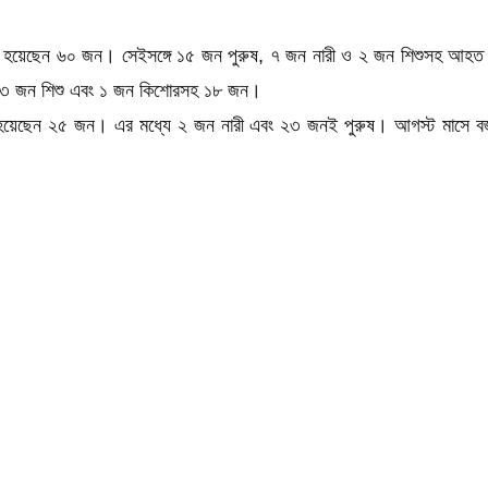
ত হয়েছেন ৬০ জন। সেইসঙ্গে ১৫ জন পুরুষ, ৭ জন নারী ও ২ জন শিশুসহ আহত
 ৩ জন শিশু এবং ১ জন কিশোরসহ ১৮ জন।
য়েছেন ২৫ জন। এর মধ্যে ২ জন নারী এবং ২৩ জনই পুরুষ। আগস্ট মাসে বজ