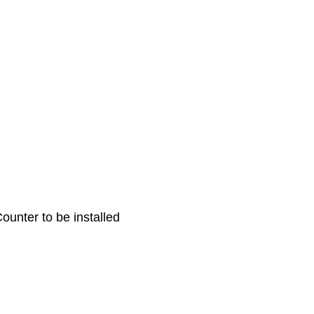
unter to be installed