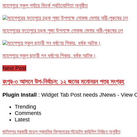
মহেশপুরে স্কুল পর্যায়ে বিতর্ক প্রতিযোগিতা অনুষ্ঠিত
মহেশপুরের ফতেপুরে চড়ক পুজা উপলক্ষে লোকজ মেলায় নারী-পুরুষের ঢল
মহেশপুরে স্কুল ছাত্রী গন ধর্ষণের শিকার, ধর্ষক আটক।
Next Post
রংপুর-৩ আসনে উপ-নির্বাচন: ১২ জনের মনোনয়ন পত্র সংগ্রহ
Plugin Install
: Widget Tab Post needs JNews - View Co
Trending
Comments
Latest
জলিলপুর সরকারী মডেল প্রাথমিক বিদ্যালয়ের স্টুডেন্টস কাউন্সিল নির্বাচন অনুষ্ঠিত