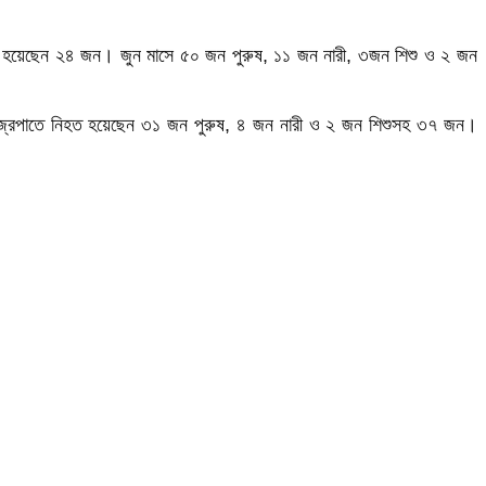
 হয়েছেন ২৪ জন। জুন মাসে ৫০ জন পুরুষ, ১১ জন নারী, ৩জন শিশু ও ২ জন
্রপাতে নিহত হয়েছেন ৩১ জন পুরুষ, ৪ জন নারী ও ২ জন শিশুসহ ৩৭ জন।