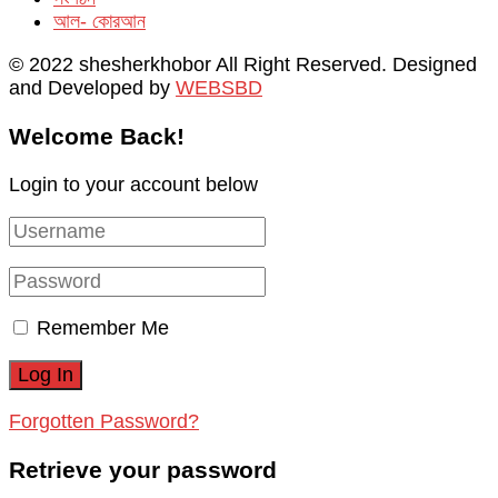
আল- কোরআন
© 2022 shesherkhobor All Right Reserved. Designed
and Developed by
WEBSBD
Welcome Back!
Login to your account below
Remember Me
Forgotten Password?
Retrieve your password