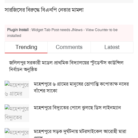
সারজিসের বিরুদ্ধে বিএনপি নেতার মামলা
Plugin Install
: Widget Tab Post needs JNews - View Counter to be
installed
Trending
Comments
Latest
জলিলপুর সরকারী মডেল প্রাথমিক বিদ্যালয়ের স্টুডেন্টস কাউন্সিল
নির্বাচন অনুষ্ঠিত
মহেশপুরে ৬ গ্রামের মানুষের ভোগান্তি কপোতাক্ষ নদের
বাঁশের সাকো
মহেশপুরে বিদ্যুতের পোলে ঝুলছে ডিস লাইনম্যান
মহেশপুরে সড়ক দুর্ঘটনায় মটরসাইকেল আরোহী মারা