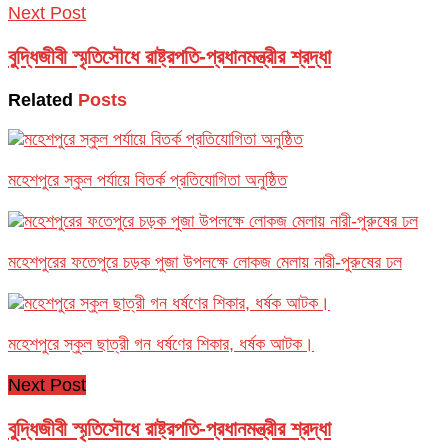
Next Post
বুদ্ধিজীবী স্মৃতিসৌধে রাষ্ট্রপতি-প্রধানমন্ত্রীর শ্রদ্ধা
Related
Posts
মহেশপুরে স্কুল পর্যায়ে বিতর্ক প্রতিযোগিতা অনুষ্ঠিত
মহেশপুরের ফতেপুরে চড়ক পুজা উপলক্ষে লোকজ মেলায় নারী-পুরুষের ঢল
মহেশপুরে স্কুল ছাত্রী গন ধর্ষণের শিকার, ধর্ষক আটক।
Next Post
বুদ্ধিজীবী স্মৃতিসৌধে রাষ্ট্রপতি-প্রধানমন্ত্রীর শ্রদ্ধা