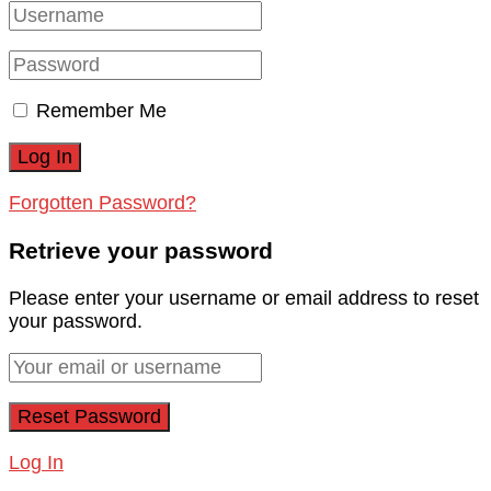
Remember Me
Forgotten Password?
Retrieve your password
Please enter your username or email address to reset
your password.
Log In