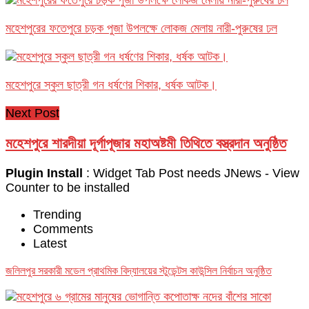
মহেশপুরের ফতেপুরে চড়ক পুজা উপলক্ষে লোকজ মেলায় নারী-পুরুষের ঢল
মহেশপুরে স্কুল ছাত্রী গন ধর্ষণের শিকার, ধর্ষক আটক।
Next Post
মহেশপুরে শারদীয়া দূর্গাপূজার মহাঅষ্টমী তিথিতে বস্ত্রদান অনুষ্ঠিত
Plugin Install
: Widget Tab Post needs JNews - View
Counter to be installed
Trending
Comments
Latest
জলিলপুর সরকারী মডেল প্রাথমিক বিদ্যালয়ের স্টুডেন্টস কাউন্সিল নির্বাচন অনুষ্ঠিত