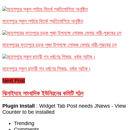
মহেশপুরে স্কুল পর্যায়ে বিতর্ক প্রতিযোগিতা অনুষ্ঠিত
মহেশপুরের ফতেপুরে চড়ক পুজা উপলক্ষে লোকজ মেলায় নারী-পুরুষের ঢল
মহেশপুরে স্কুল ছাত্রী গন ধর্ষণের শিকার, ধর্ষক আটক।
Next Post
ঝিনাইদহে সাংবাদিক ইউনিয়নের কমিটি গঠন
Plugin Install
: Widget Tab Post needs JNews - View
Counter to be installed
Trending
Comments