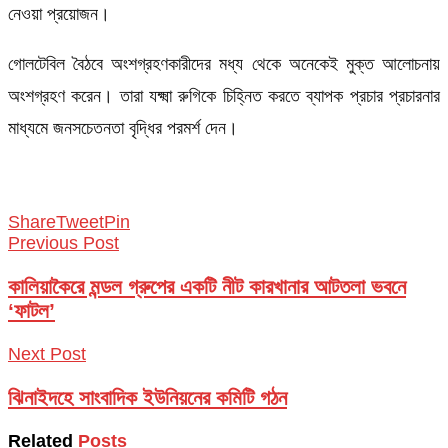
নেওয়া প্রয়োজন।
গোলটেবিল বৈঠবে অংশগ্রহণকারীদের মধ্য থেকে অনেকেই মুক্ত আলোচনায়
অংশগ্রহণ করেন। তারা যক্ষ্মা রুগিকে চিহ্নিত করতে ব্যাপক প্রচার প্রচারনার
মাধ্যমে জনসচেতনতা বৃদ্ধির পরমর্শ দেন।
Share
Tweet
Pin
Previous Post
কালিয়াকৈরে মন্ডল গ্রুপের একটি নীট কারখানার আটতলা ভবনে
‘ফাটল’
Next Post
ঝিনাইদহে সাংবাদিক ইউনিয়নের কমিটি গঠন
Related
Posts