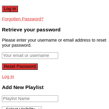
Forgotten Password?
Retrieve your password
Please enter your username or email address to reset
your password.
Log In
Add New Playlist