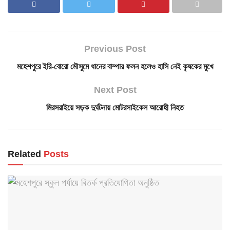
Previous Post
মহেশপুরে ইরি-বোরো মৌসুমে ধানের বাম্পার ফলন হলেও হাসি নেই কৃষকের মুখে
Next Post
মিরসরাইয়ে সড়ক দুর্ঘটনায় মোটরসাইকেল আরোহী নিহত
Related
Posts