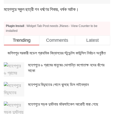
মহেশপুরে স্কুল ছাত্রী গন ধর্ষণের শিকার, ধর্ষক আটক।
Plugin Install
: Widget Tab Post needs JNews - View Counter to be
installed
Trending
Comments
Latest
জলিলপুর সরকারী মডেল প্রাথমিক বিদ্যালয়ের স্টুডেন্টস কাউন্সিল নির্বাচন অনুষ্ঠিত
মহেশপুরে ৬ গ্রামের মানুষের ভোগান্তি কপোতাক্ষ নদের বাঁশের
সাকো
মহেশপুরে বিদ্যুতের পোলে ঝুলছে ডিস লাইনম্যান
মহেশপুরে সড়ক দুর্ঘটনায় মটরসাইকেল আরোহী মারা গেছে