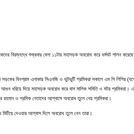
শ্রমিকদের বিরম্নদ্ধে শুক্রবার বেলা ১১টায় মহাসড়ক অবরোধ করে ধর্মঘট পালন কর
 সড়কের বিনগ্রাম এলাকায় সিএনজি ও ভুটভুটি শ্রমিকরা সকালে এম পি শিশির (
টায়ারে আগুন ধরিয়ে দিয়ে মহাসড়ক অবরোধ করে বাস মালিক সমিতি ও মটর শ্রমিকরা।
ুর রহমান ও শ্রমিক নেতাদের আশ্বাসে অবরোধ তুলে নেয় শ্রমিকরা।
ধ মিটিয়ে দেওয়ার আশ্বাস দিলে অবরোধ তুলে নেন তারা।