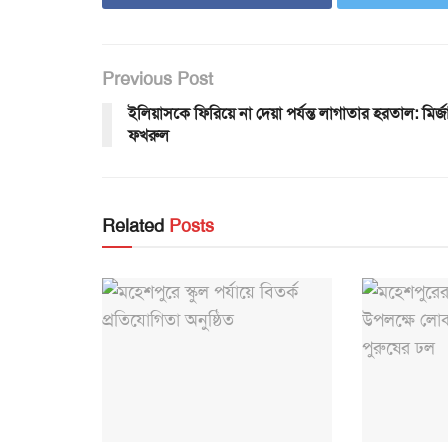
Previous Post
ইলিয়াসকে ফিরিয়ে না দেয়া পর্যন্ত লাগাতার হরতাল: মির্জ
ফখরুল
Related
Posts