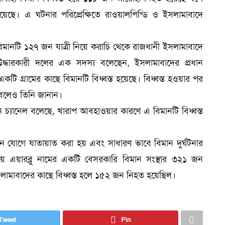
ানিয়েছে। এ ঘটনার পরিপ্রেক্ষিতে রাওয়ালপিন্ডি ও ইসলামাবাদে
ানটি ১২৭ জন যাত্রী নিয়ে করাচি থেকে রাজধানী ইসলামাবাদে
উদ্ধারকারী দলের এক সদস্য বলেছেন, ইসলামাবাদের প্রধান
টি গ্রামের কাছে বিমানটি বিধ্বস্ত হয়েছে। বিধ্বস্ত হওয়ার পর
 বলেও তিনি জানান।
 চ্যানেল বলেছে, খারাপ আবহাওয়ার কারণে এ বিমানটি বিধ্বস্ত
িমান যোগে যাতায়াত করা হয় এবং সাধারণ ভাবে বিমান দুর্ঘটনার
 এয়ারব্লু নামের একটি বেসরকারি বিমান সংস্থার ৩২১ জন
লামাবাদের কাছে বিধ্বস্ত হলে ১৫২ জন নিহত হয়েছিল।
Tweet
Pin