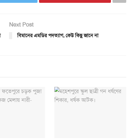
Next Post
া
বিমানের এমডির পদত্যাগ, কেউ কিছু জানে না