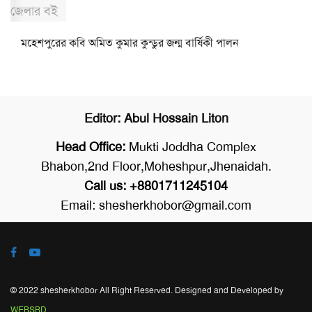
মহেশপুরের কবি অমিত কুমার কুন্ডুর জন্ম বার্ষিকী পালন
Editor: Abul Hossain Liton
Head Office:
Mukti Joddha Complex
Bhabon,2nd Floor,Moheshpur,Jhenaidah.
Call us: +8801711245104
Email: shesherkhobor@gmail.com
© 2022 shesherkhobor All Right Reserved. Designed and Developed by
WEBSBD