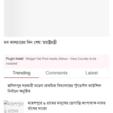
মব কালচারের দিন শেষ: স্বরাষ্ট্রমন্ত্রী
Plugin Install
: Widget Tab Post needs JNews - View Counter to be
installed
Trending
Comments
Latest
জলিলপুর সরকারী মডেল প্রাথমিক বিদ্যালয়ের স্টুডেন্টস কাউন্সিল
নির্বাচন অনুষ্ঠিত
মহেশপুরে ৬ গ্রামের মানুষের ভোগান্তি কপোতাক্ষ নদের
বাঁশের সাকো