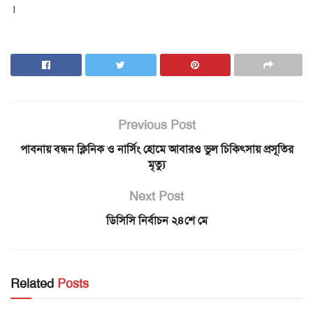
।
Previous Post
পাবনায় বন্ধন ক্লিনিক ও নার্সিং হোমে আবারও ভুল চিকিৎসায় প্রসূতির
মৃত্যু
Next Post
ডিসিসি নির্বাচন ২৪শে মে
Related
Posts