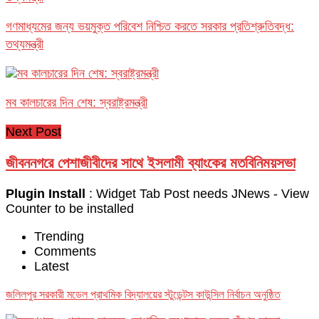
গণমাধ্যমের জন্য ভয়মুক্ত পরিবেশ নিশ্চিত করতে সরকার প্রতিশ্রুতিবদ্ধ:
তথ্যমন্ত্রী
মব কালচারের দিন শেষ: স্বরাষ্ট্রমন্ত্রী
Next Post
জীবননগরে পেশাজীবীদের সাথে ইসলামী ব্যাংকের মতবিনিময়সভা
Plugin Install
: Widget Tab Post needs JNews - View
Counter to be installed
Trending
Comments
Latest
জলিলপুর সরকারী মডেল প্রাথমিক বিদ্যালয়ের স্টুডেন্টস কাউন্সিল নির্বাচন অনুষ্ঠিত