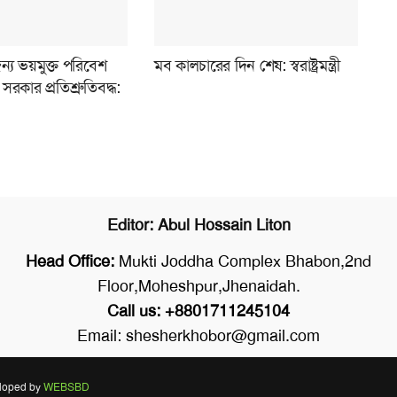
ন্য ভয়মুক্ত পরিবেশ
মব কালচারের দিন শেষ: স্বরাষ্ট্রমন্ত্রী
সরকার প্রতিশ্রুতিবদ্ধ:
Editor: Abul Hossain Liton
Head Office:
Mukti Joddha Complex Bhabon,2nd
Floor,Moheshpur,Jhenaidah.
Call us: +8801711245104
Email: shesherkhobor@gmail.com
eloped by
WEBSBD