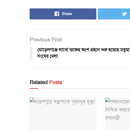
Share
Previous Post
মোড়েলগঞ্জে লাখো ভক্তের অংশ গ্রহনে শুরু হয়েছে মতুয়া
সংঘের মেলা
Related
Posts