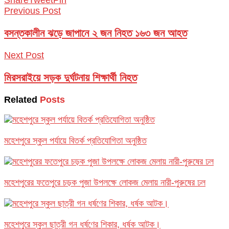
Previous Post
বসন্তকালীন ঝড়ে জাপানে ২ জন নিহত ১৬৩ জন আহত
Next Post
মিরসরাইয়ে সড়ক দুর্ঘটনায় শিক্ষার্থী নিহত
Related
Posts
মহেশপুরে স্কুল পর্যায়ে বিতর্ক প্রতিযোগিতা অনুষ্ঠিত
মহেশপুরের ফতেপুরে চড়ক পুজা উপলক্ষে লোকজ মেলায় নারী-পুরুষের ঢল
মহেশপুরে স্কুল ছাত্রী গন ধর্ষণের শিকার, ধর্ষক আটক।