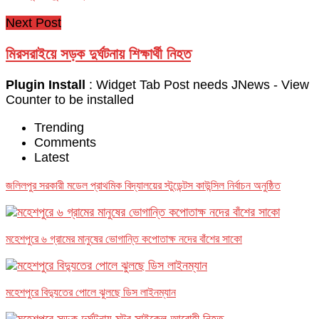
Next Post
মিরসরাইয়ে সড়ক দুর্ঘটনায় শিক্ষার্থী নিহত
Plugin Install
: Widget Tab Post needs JNews - View
Counter to be installed
Trending
Comments
Latest
জলিলপুর সরকারী মডেল প্রাথমিক বিদ্যালয়ের স্টুডেন্টস কাউন্সিল নির্বাচন অনুষ্ঠিত
মহেশপুরে ৬ গ্রামের মানুষের ভোগান্তি কপোতাক্ষ নদের বাঁশের সাকো
মহেশপুরে বিদ্যুতের পোলে ঝুলছে ডিস লাইনম্যান