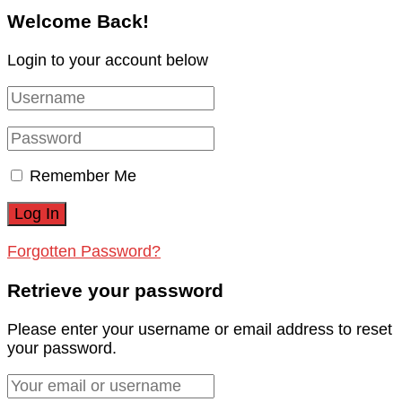
Welcome Back!
Login to your account below
Remember Me
Forgotten Password?
Retrieve your password
Please enter your username or email address to reset
your password.