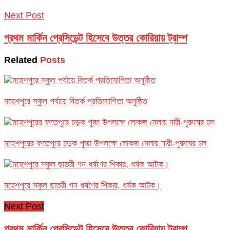
Next Post
প্রথম মার্কিন প্রেসিডেন্ট হিসেবে উত্তর কোরিয়ায় ট্রাম্প
Related
Posts
মহেশপুরে স্কুল পর্যায়ে বিতর্ক প্রতিযোগিতা অনুষ্ঠিত
মহেশপুরের ফতেপুরে চড়ক পুজা উপলক্ষে লোকজ মেলায় নারী-পুরুষের ঢল
মহেশপুরে স্কুল ছাত্রী গন ধর্ষণের শিকার, ধর্ষক আটক।
Next Post
প্রথম মার্কিন প্রেসিডেন্ট হিসেবে উত্তর কোরিয়ায় ট্রাম্প