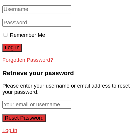
Remember Me
Forgotten Password?
Retrieve your password
Please enter your username or email address to reset
your password.
Log In