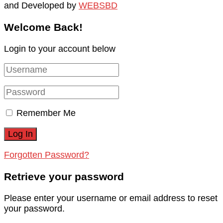
and Developed by
WEBSBD
Welcome Back!
Login to your account below
Remember Me
Forgotten Password?
Retrieve your password
Please enter your username or email address to reset
your password.