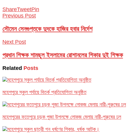
Share
Tweet
Pin
Previous Post
সৌমেন সেনগুপ্তকে দুদকে হাজির হবার নির্দেশ
Next Post
প্রধান শিক্ষক শামছুল ইসলামের রোশানলের শিকার দুই শিক্ষক
Related
Posts
মহেশপুরে স্কুল পর্যায়ে বিতর্ক প্রতিযোগিতা অনুষ্ঠিত
মহেশপুরের ফতেপুরে চড়ক পুজা উপলক্ষে লোকজ মেলায় নারী-পুরুষের ঢল