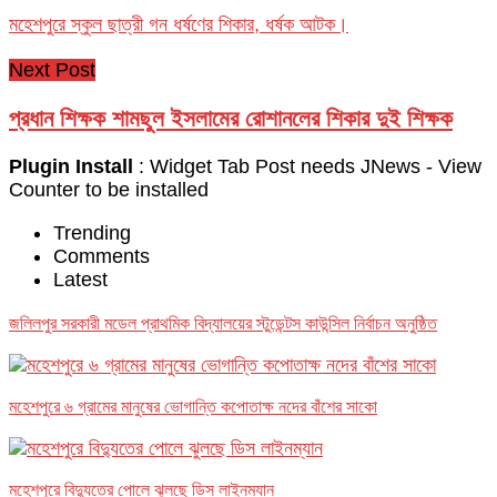
মহেশপুরে স্কুল ছাত্রী গন ধর্ষণের শিকার, ধর্ষক আটক।
Next Post
প্রধান শিক্ষক শামছুল ইসলামের রোশানলের শিকার দুই শিক্ষক
Plugin Install
: Widget Tab Post needs JNews - View
Counter to be installed
Trending
Comments
Latest
জলিলপুর সরকারী মডেল প্রাথমিক বিদ্যালয়ের স্টুডেন্টস কাউন্সিল নির্বাচন অনুষ্ঠিত
মহেশপুরে ৬ গ্রামের মানুষের ভোগান্তি কপোতাক্ষ নদের বাঁশের সাকো
মহেশপুরে বিদ্যুতের পোলে ঝুলছে ডিস লাইনম্যান